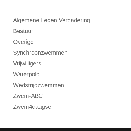
Algemene Leden Vergadering
Bestuur
Overige
Synchroonzwemmen
Vrijwilligers
Waterpolo
Wedstrijdzwemmen
Zwem-ABC
Zwem4daagse